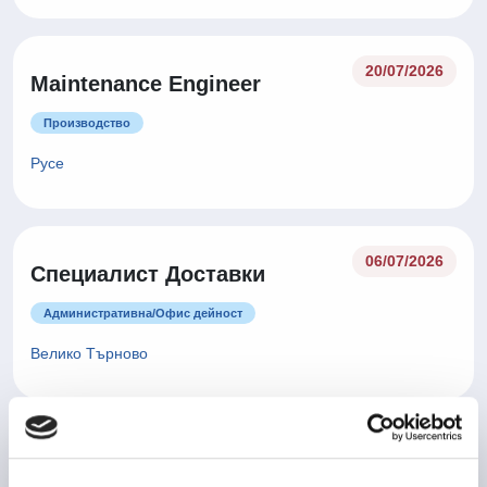
20/07/2026
Maintenance Engineer
Производство
Русе
06/07/2026
Специалист Доставки
Административна/Oфис дейност
Велико Търново
Оператор производство -
06/07/2026