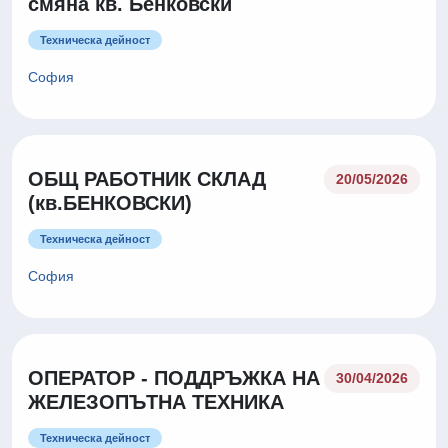
смяна кв. Бенковски
Техническа дейност
София
ОБЩ РАБОТНИК СКЛАД
20/05/2026
(кв.БЕНКОВСКИ)
Техническа дейност
София
ОПЕРАТОР - ПОДДРЪЖКА НА
30/04/2026
ЖЕЛЕЗОПЪТНА ТЕХНИКА
Техническа дейност