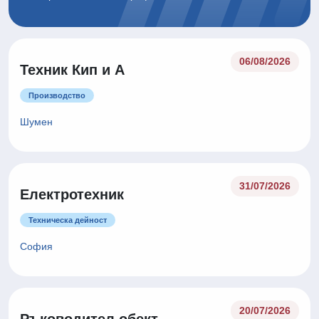
06/08/2026
Техник Кип и А
Производство
Шумен
31/07/2026
Електротехник
Техническа дейност
София
20/07/2026