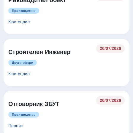
Ръководител обект
Производство
Кюстендил
20/07/2026
Строителен Инженер
Други сфери
Кюстендил
20/07/2026
Отговорник ЗБУТ
Производство
Перник