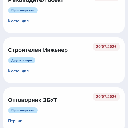
Ръководител обект
Производство
Кюстендил
20/07/2026
Строителен Инженер
Други сфери
Кюстендил
20/07/2026
Отговорник ЗБУТ
Производство
Перник