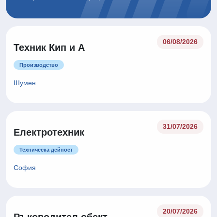
06/08/2026
Техник Кип и А
Производство
Шумен
31/07/2026
Електротехник
Техническа дейност
София
20/07/2026