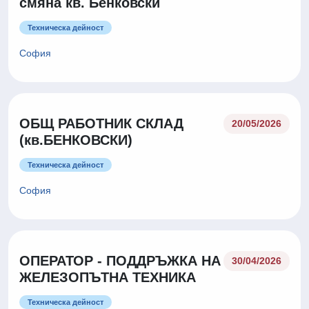
смяна кв. Бенковски
Техническа дейност
София
ОБЩ РАБОТНИК СКЛАД
20/05/2026
(кв.БЕНКОВСКИ)
Техническа дейност
София
ОПЕРАТОР - ПОДДРЪЖКА НА
30/04/2026
ЖЕЛЕЗОПЪТНА ТЕХНИКА
Техническа дейност