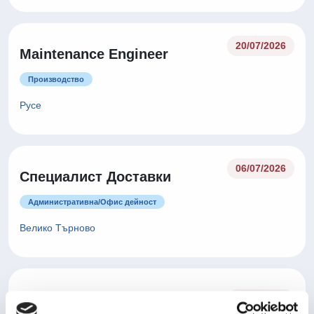
20/07/2026
Maintenance Engineer
Производство
Русе
06/07/2026
Специалист Доставки
Административна/Oфис дейност
Велико Търново
Оператор производство -
06/07/2026