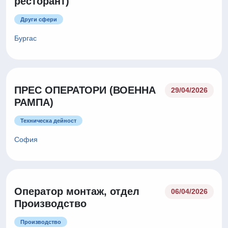
ресторант)
Други сфери
Бургас
ПРЕС ОПЕРАТОРИ (ВОЕННА
29/04/2026
РАМПА)
Техническа дейност
София
Оператор монтаж, отдел
06/04/2026
Производство
Производство