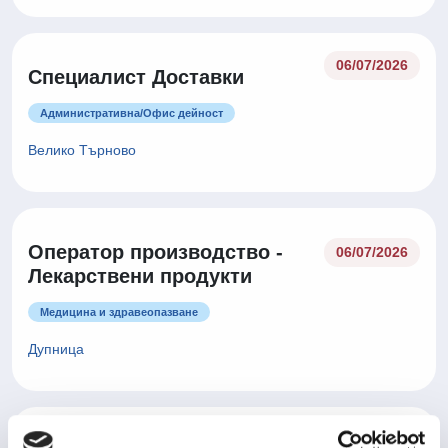
06/07/2026
Специалист Доставки
Административна/Oфис дейност
Велико Търново
Оператор производство -
06/07/2026
Лекарствени продукти
Медицина и здравеопазване
Дупница