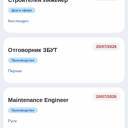
Строителен Инженер
Други сфери
Кюстендил
20/07/2026
Отговорник ЗБУТ
Производство
Перник
20/07/2026
Maintenance Engineer
Производство
Русе