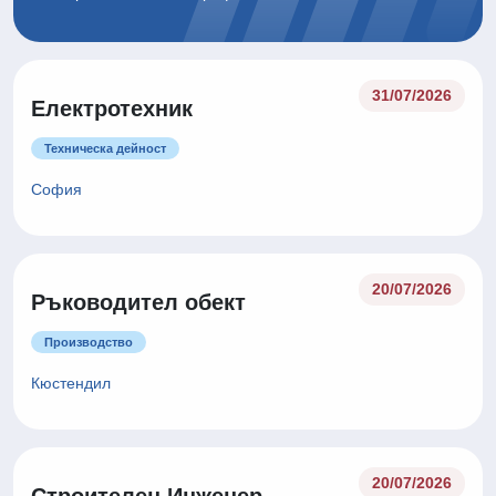
31/07/2026
Електротехник
Техническа дейност
София
20/07/2026
Ръководител обект
Производство
Кюстендил
20/07/2026