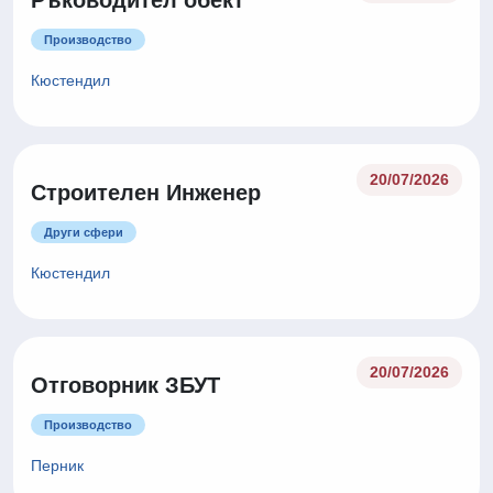
Ръководител обект
Производство
Кюстендил
20/07/2026
Строителен Инженер
Други сфери
Кюстендил
20/07/2026
Отговорник ЗБУТ
Производство
Перник