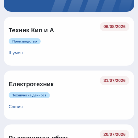
06/08/2026
Техник Кип и А
Производство
Шумен
31/07/2026
Електротехник
Техническа дейност
София
20/07/2026