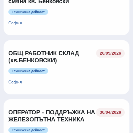
смяна кв. Бенковски
Техническа дейност
София
ОБЩ РАБОТНИК СКЛАД
20/05/2026
(кв.БЕНКОВСКИ)
Техническа дейност
София
ОПЕРАТОР - ПОДДРЪЖКА НА
30/04/2026
ЖЕЛЕЗОПЪТНА ТЕХНИКА
Техническа дейност