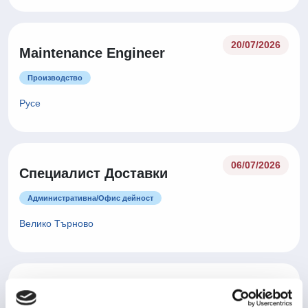
20/07/2026
Maintenance Engineer
Производство
Русе
06/07/2026
Специалист Доставки
Административна/Oфис дейност
Велико Търново
Оператор производство -
06/07/2026