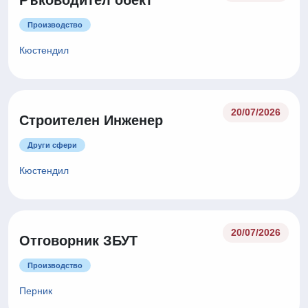
Ръководител обект
Производство
Кюстендил
20/07/2026
Строителен Инженер
Други сфери
Кюстендил
20/07/2026
Отговорник ЗБУТ
Производство
Перник