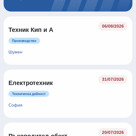
06/08/2026
Техник Кип и А
Производство
Шумен
31/07/2026
Електротехник
Техническа дейност
София
20/07/2026