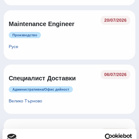
20/07/2026
Maintenance Engineer
Производство
Русе
06/07/2026
Специалист Доставки
Административна/Oфис дейност
Велико Търново
Оператор производство -
06/07/2026