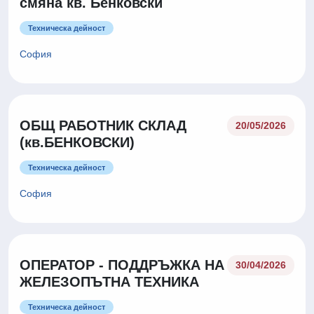
смяна кв. Бенковски
Техническа дейност
София
ОБЩ РАБОТНИК СКЛАД
20/05/2026
(кв.БЕНКОВСКИ)
Техническа дейност
София
ОПЕРАТОР - ПОДДРЪЖКА НА
30/04/2026
ЖЕЛЕЗОПЪТНА ТЕХНИКА
Техническа дейност