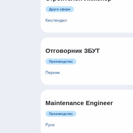
Други сфери
Кюстендил
Отговорник ЗБУТ
Производство
Перник
Maintenance Engineer
Производство
Русе