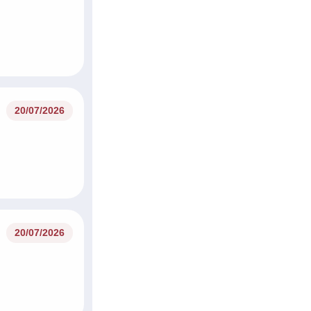
20/07/2026
20/07/2026