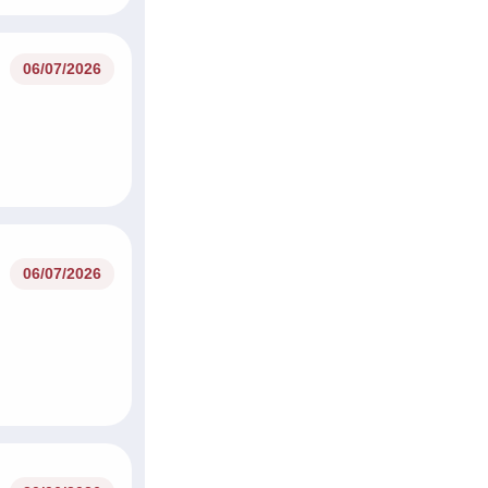
06/07/2026
06/07/2026