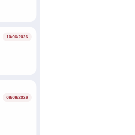
10/06/2026
08/06/2026