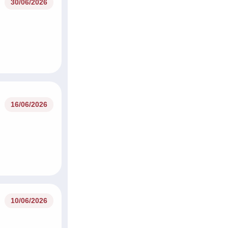
30/06/2026
16/06/2026
10/06/2026