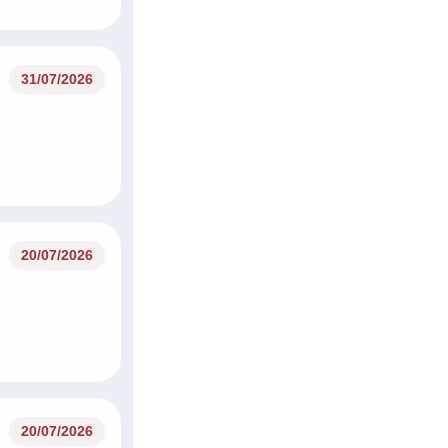
31/07/2026
20/07/2026
20/07/2026