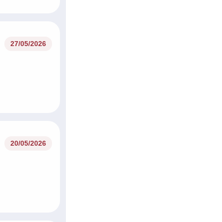
27/05/2026
20/05/2026