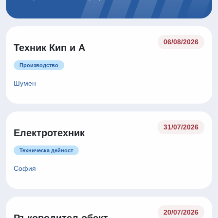
06/08/2026
Техник Кип и А
Производство
Шумен
31/07/2026
Електротехник
Техническа дейност
София
20/07/2026