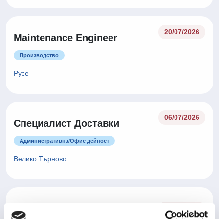
20/07/2026
Maintenance Engineer
Производство
Русе
06/07/2026
Специалист Доставки
Административна/Oфис дейност
Велико Търново
Оператор производство -
06/07/2026