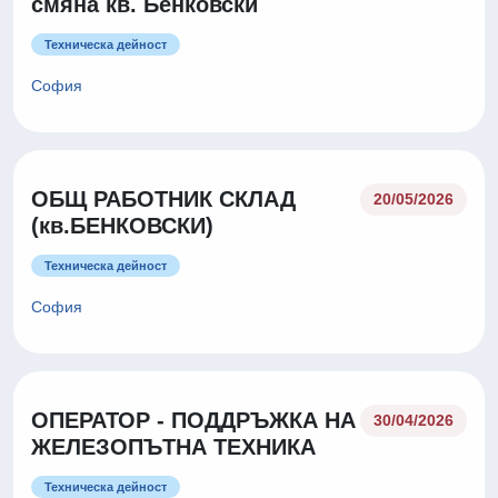
смяна кв. Бенковски
Техническа дейност
София
ОБЩ РАБОТНИК СКЛАД
20/05/2026
(кв.БЕНКОВСКИ)
Техническа дейност
София
ОПЕРАТОР - ПОДДРЪЖКА НА
30/04/2026
ЖЕЛЕЗОПЪТНА ТЕХНИКА
Техническа дейност