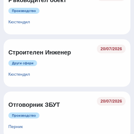
Ръководител обект
Производство
Кюстендил
20/07/2026
Строителен Инженер
Други сфери
Кюстендил
20/07/2026
Отговорник ЗБУТ
Производство
Перник