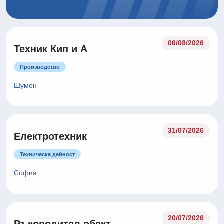
06/08/2026
Техник Кип и А
Производство
Шумен
31/07/2026
Електротехник
Техническа дейност
София
20/07/2026