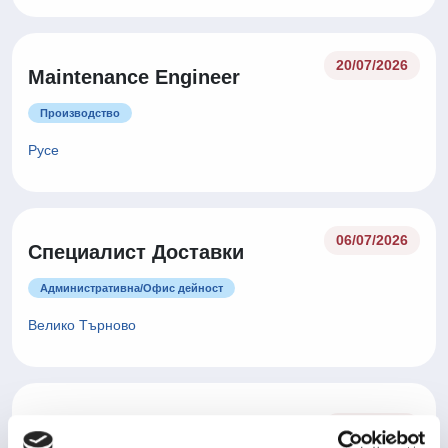
20/07/2026
Maintenance Engineer
Производство
Русе
06/07/2026
Специалист Доставки
Административна/Oфис дейност
Велико Търново
Оператор производство -
06/07/2026