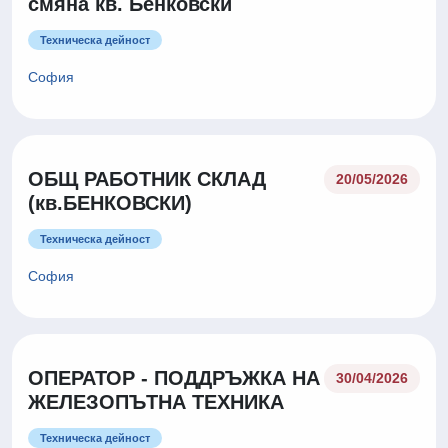
смяна кв. Бенковски
Техническа дейност
София
ОБЩ РАБОТНИК СКЛАД
20/05/2026
(кв.БЕНКОВСКИ)
Техническа дейност
София
ОПЕРАТОР - ПОДДРЪЖКА НА
30/04/2026
ЖЕЛЕЗОПЪТНА ТЕХНИКА
Техническа дейност