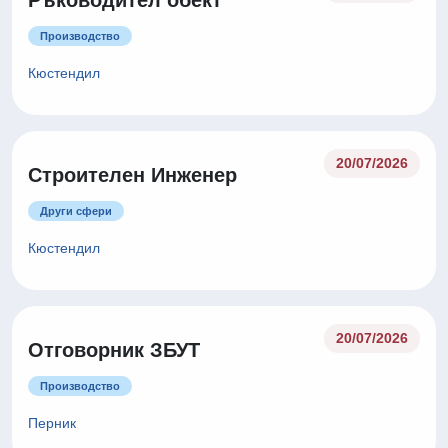
Ръководител обект
Производство
Кюстендил
20/07/2026
Строителен Инженер
Други сфери
Кюстендил
20/07/2026
Отговорник ЗБУТ
Производство
Перник