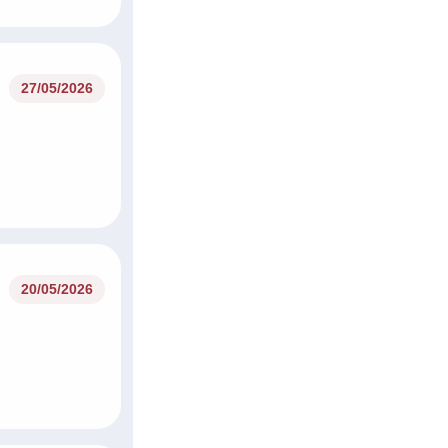
27/05/2026
20/05/2026