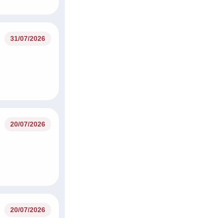
31/07/2026
20/07/2026
20/07/2026