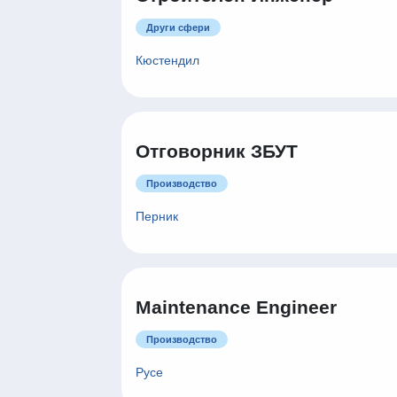
Други сфери
Кюстендил
Отговорник ЗБУТ
Производство
Перник
Maintenance Engineer
Производство
Русе