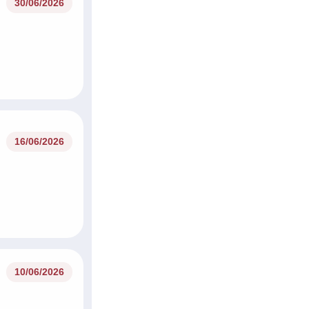
30/06/2026
16/06/2026
10/06/2026