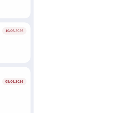
10/06/2026
08/06/2026