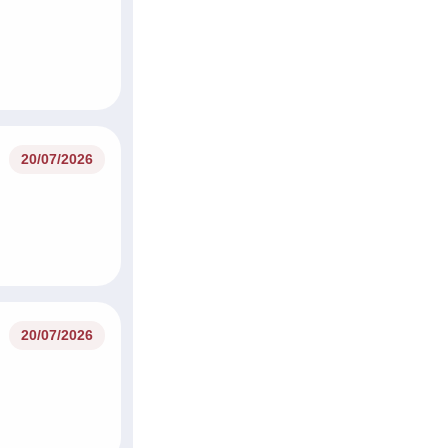
20/07/2026
20/07/2026