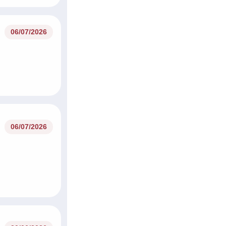
06/07/2026
06/07/2026