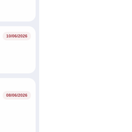
10/06/2026
08/06/2026