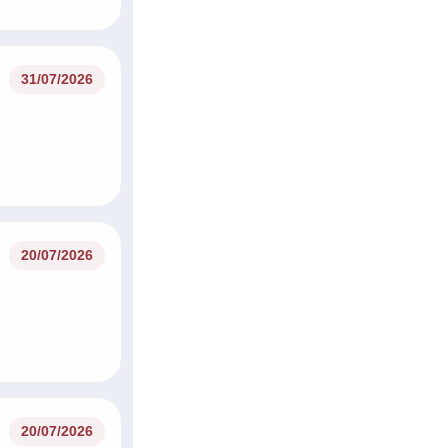
31/07/2026
20/07/2026
20/07/2026