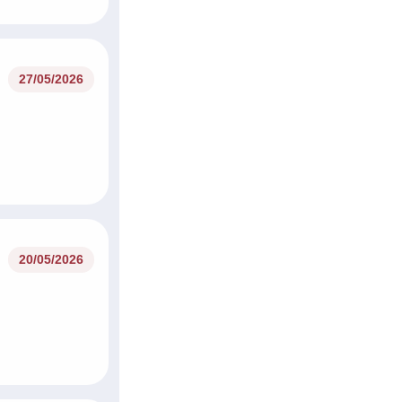
27/05/2026
20/05/2026