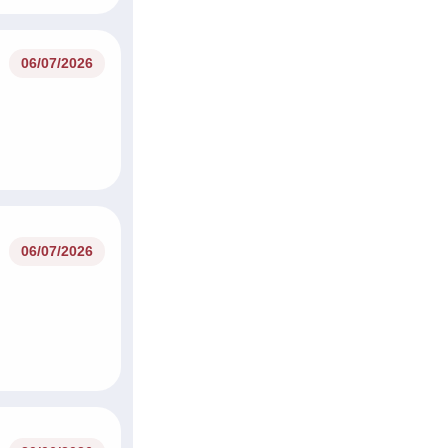
06/07/2026
06/07/2026