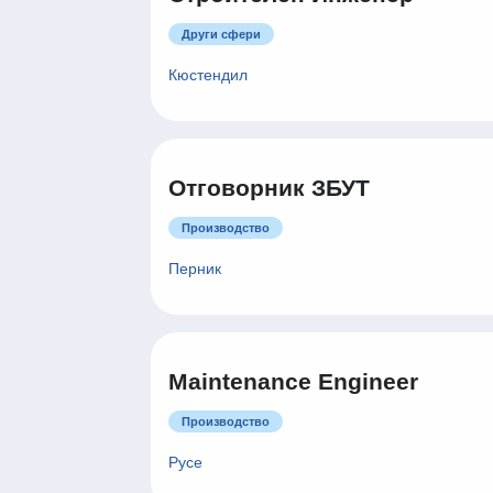
Други сфери
Кюстендил
Отговорник ЗБУТ
Производство
Перник
Maintenance Engineer
Производство
Русе