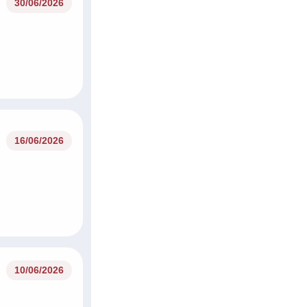
30/06/2026
16/06/2026
10/06/2026