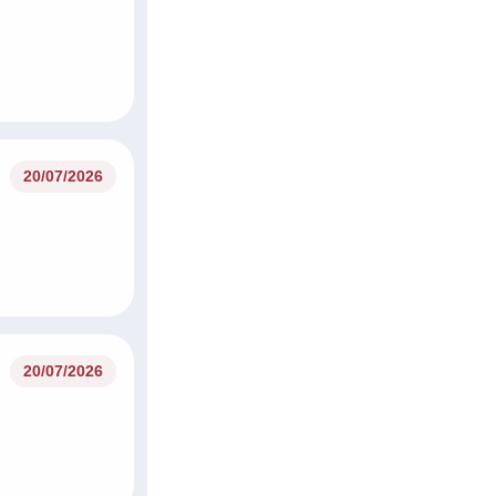
20/07/2026
20/07/2026