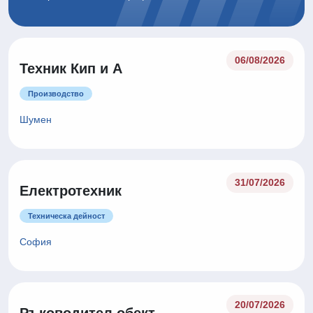
06/08/2026
Техник Кип и А
Производство
Шумен
31/07/2026
Електротехник
Техническа дейност
София
20/07/2026