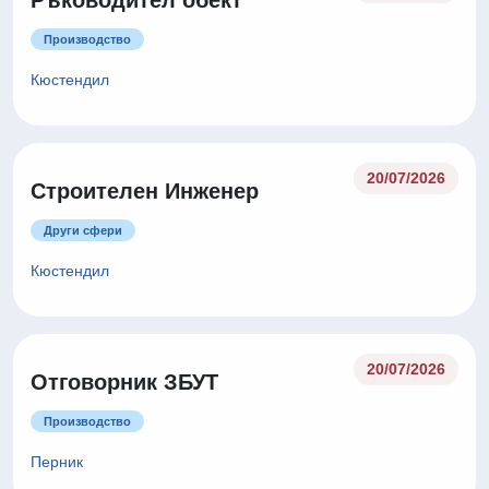
Ръководител обект
Производство
Кюстендил
20/07/2026
Строителен Инженер
Други сфери
Кюстендил
20/07/2026
Отговорник ЗБУТ
Производство
Перник