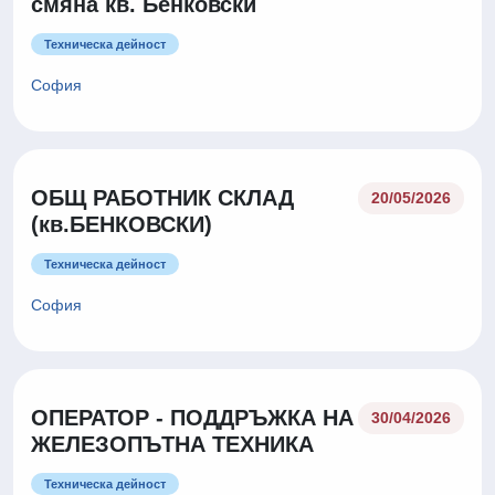
смяна кв. Бенковски
Техническа дейност
София
ОБЩ РАБОТНИК СКЛАД
20/05/2026
(кв.БЕНКОВСКИ)
Техническа дейност
София
ОПЕРАТОР - ПОДДРЪЖКА НА
30/04/2026
ЖЕЛЕЗОПЪТНА ТЕХНИКА
Техническа дейност