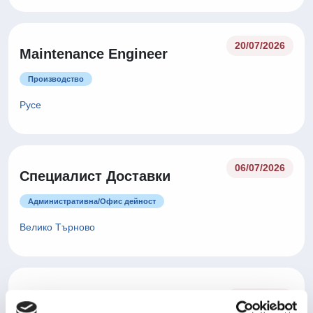
20/07/2026
Maintenance Engineer
Производство
Русе
06/07/2026
Специалист Доставки
Административна/Oфис дейност
Велико Търново
Оператор производство -
06/07/2026