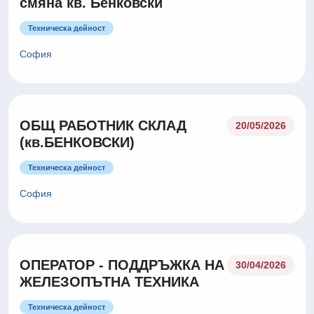
смяна кв. Бенковски
Техническа дейност
София
ОБЩ РАБОТНИК СКЛАД
20/05/2026
(кв.БЕНКОВСКИ)
Техническа дейност
София
ОПЕРАТОР - ПОДДРЪЖКА НА
30/04/2026
ЖЕЛЕЗОПЪТНА ТЕХНИКА
Техническа дейност