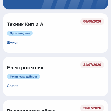
06/08/2026
Техник Кип и А
Производство
Шумен
31/07/2026
Електротехник
Техническа дейност
София
20/07/2026