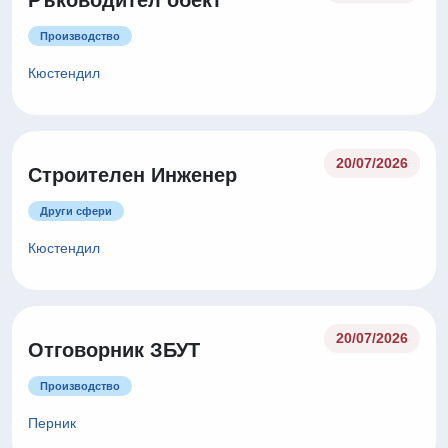
Ръководител обект
Производство
Кюстендил
20/07/2026
Строителен Инженер
Други сфери
Кюстендил
20/07/2026
Отговорник ЗБУТ
Производство
Перник