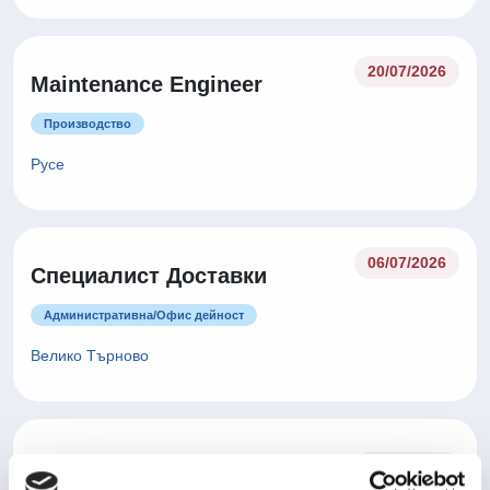
20/07/2026
Maintenance Engineer
Производство
Русе
06/07/2026
Специалист Доставки
Административна/Oфис дейност
Велико Търново
Оператор производство -
06/07/2026