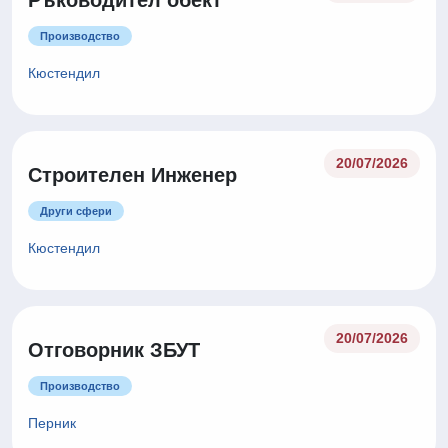
Ръководител обект
Производство
Кюстендил
20/07/2026
Строителен Инженер
Други сфери
Кюстендил
20/07/2026
Отговорник ЗБУТ
Производство
Перник