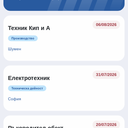
06/08/2026
Техник Кип и А
Производство
Шумен
31/07/2026
Електротехник
Техническа дейност
София
20/07/2026