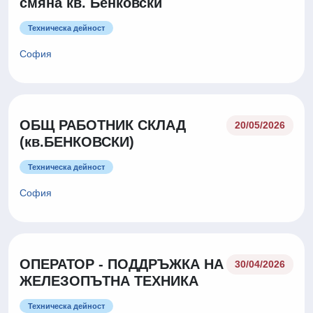
смяна кв. Бенковски
Техническа дейност
София
ОБЩ РАБОТНИК СКЛАД
20/05/2026
(кв.БЕНКОВСКИ)
Техническа дейност
София
ОПЕРАТОР - ПОДДРЪЖКА НА
30/04/2026
ЖЕЛЕЗОПЪТНА ТЕХНИКА
Техническа дейност