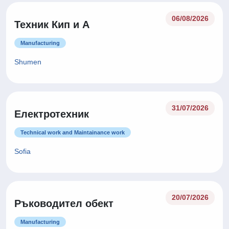
06/08/2026
Техник Кип и А
Manufacturing
Shumen
31/07/2026
Електротехник
Technical work and Maintainance work
Sofia
20/07/2026
Ръководител обект
Manufacturing