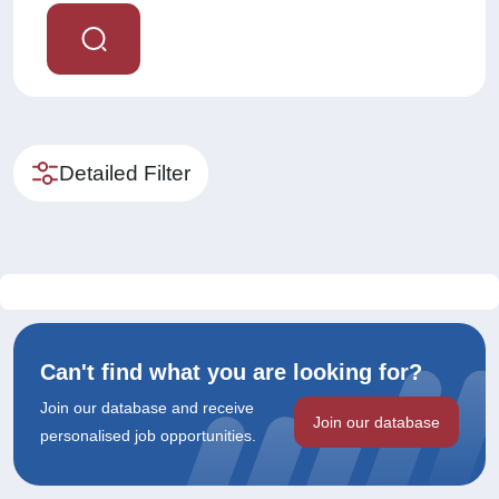
Detailed Filter
Can't find what you are looking for?
Join our database and receive
Join our database
personalised job opportunities.