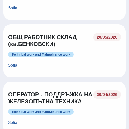
Sofia
ОБЩ РАБОТНИК СКЛАД
20/05/2026
(кв.БЕНКОВСКИ)
Technical work and Maintainance work
Sofia
ОПЕРАТОР - ПОДДРЪЖКА НА
30/04/2026
ЖЕЛЕЗОПЪТНА ТЕХНИКА
Technical work and Maintainance work
Sofia