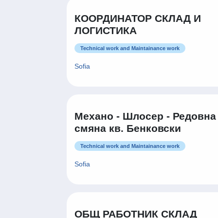
КООРДИНАТОР СКЛАД И
ЛОГИСТИКА
Technical work and Maintainance work
Sofia
Механо - Шлосер - Редовна
смяна кв. Бенковски
Technical work and Maintainance work
Sofia
ОБЩ РАБОТНИК СКЛАД