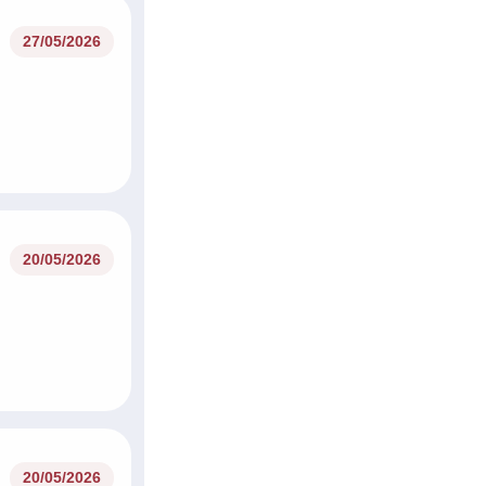
27/05/2026
20/05/2026
20/05/2026