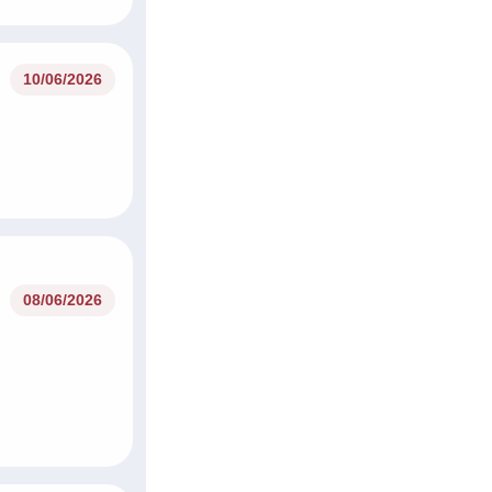
10/06/2026
08/06/2026