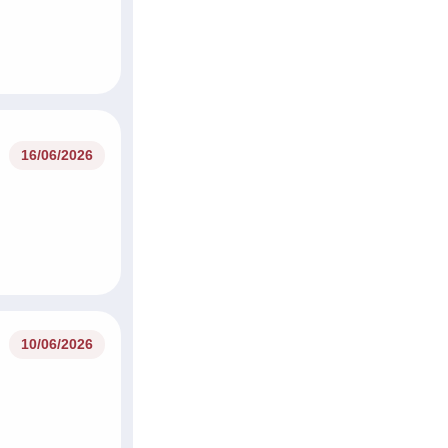
16/06/2026
10/06/2026