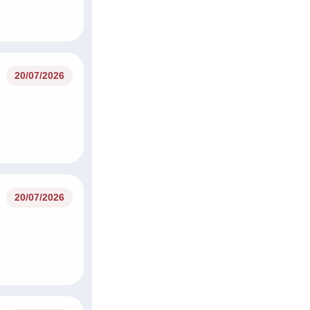
20/07/2026
20/07/2026