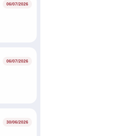
06/07/2026
06/07/2026
30/06/2026