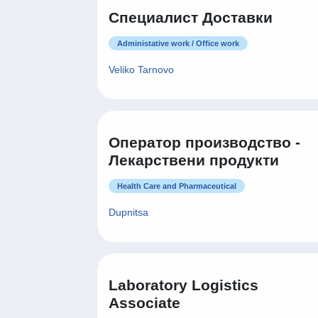
Специалист Доставки
Administative work / Office work
Veliko Tarnovo
Оператор производство -
Лекарствени продукти
Health Care and Pharmaceutical
Dupnitsa
Laboratory Logistics
Associate