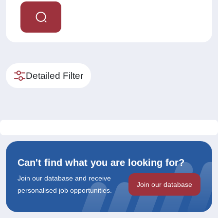
Detailed Filter
Can't find what you are looking for?
Join our database and receive
Join our database
personalised job opportunities.