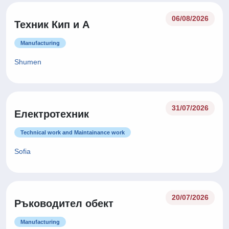
06/08/2026
Техник Кип и А
Manufacturing
Shumen
31/07/2026
Електротехник
Technical work and Maintainance work
Sofia
20/07/2026
Ръководител обект
Manufacturing