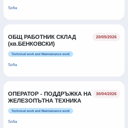
Sofia
ОБЩ РАБОТНИК СКЛАД
20/05/2026
(кв.БЕНКОВСКИ)
Technical work and Maintainance work
Sofia
ОПЕРАТОР - ПОДДРЪЖКА НА
30/04/2026
ЖЕЛЕЗОПЪТНА ТЕХНИКА
Technical work and Maintainance work
Sofia