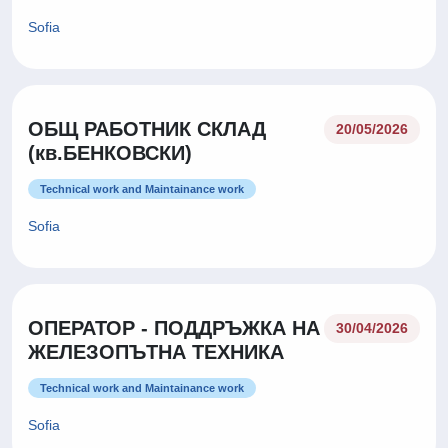
Sofia
ОБЩ РАБОТНИК СКЛАД
20/05/2026
(кв.БЕНКОВСКИ)
Technical work and Maintainance work
Sofia
ОПЕРАТОР - ПОДДРЪЖКА НА
30/04/2026
ЖЕЛЕЗОПЪТНА ТЕХНИКА
Technical work and Maintainance work
Sofia