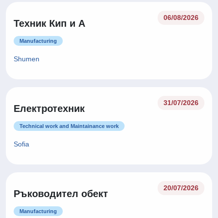
06/08/2026
Техник Кип и А
Manufacturing
Shumen
31/07/2026
Електротехник
Technical work and Maintainance work
Sofia
20/07/2026
Ръководител обект
Manufacturing