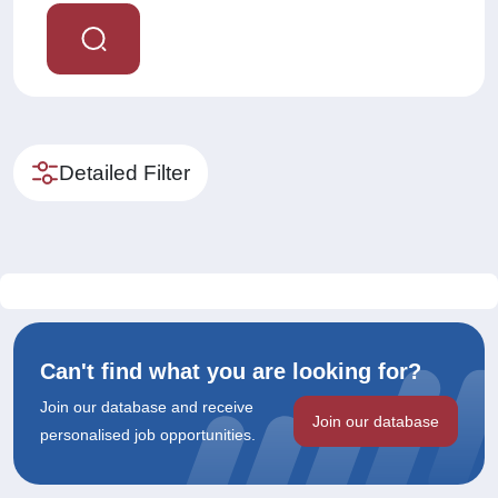
Detailed Filter
Can't find what you are looking for?
Join our database and receive
Join our database
personalised job opportunities.