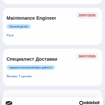
20/07/2026
Maintenance Engineer
Производство
Русе
06/07/2026
Специалист Доставки
Административна/Oфис дейност
Велико Търново
Оператор производство -
06/07/2026