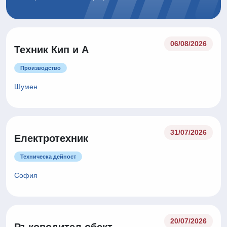
06/08/2026
Техник Кип и А
Производство
Шумен
31/07/2026
Електротехник
Техническа дейност
София
20/07/2026