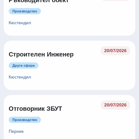
Ръководител обект
Производство
Кюстендил
20/07/2026
Строителен Инженер
Други сфери
Кюстендил
20/07/2026
Отговорник ЗБУТ
Производство
Перник