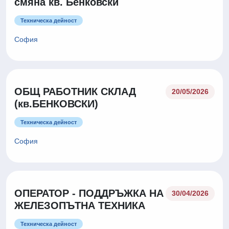
смяна кв. Бенковски
Техническа дейност
София
ОБЩ РАБОТНИК СКЛАД
20/05/2026
(кв.БЕНКОВСКИ)
Техническа дейност
София
ОПЕРАТОР - ПОДДРЪЖКА НА
30/04/2026
ЖЕЛЕЗОПЪТНА ТЕХНИКА
Техническа дейност