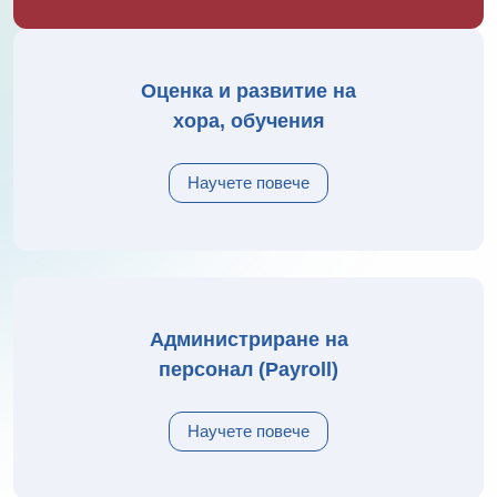
Научете повече
Оценка и развитие на
хора, обучения
Научете повече
Администриране на
персонал (Payroll)