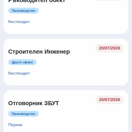
Ръководител обект
Производство
Кюстендил
20/07/2026
Строителен Инженер
Други сфери
Кюстендил
20/07/2026
Отговорник ЗБУТ
Производство
Перник