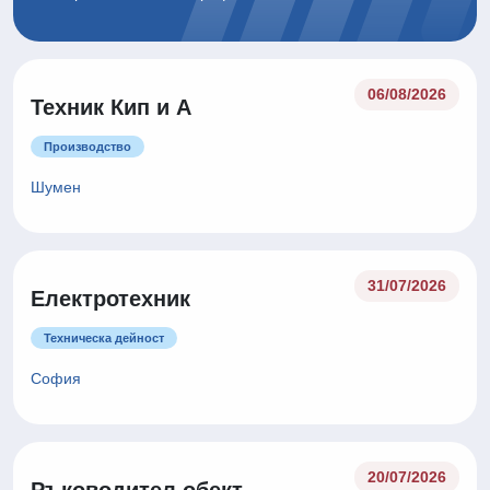
06/08/2026
Техник Кип и А
Производство
Шумен
31/07/2026
Електротехник
Техническа дейност
София
20/07/2026