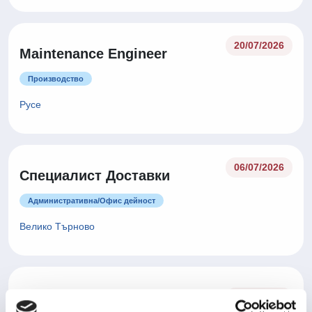
20/07/2026
Maintenance Engineer
Производство
Русе
06/07/2026
Специалист Доставки
Административна/Oфис дейност
Велико Търново
Оператор производство -
06/07/2026