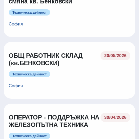
смяна кв. Бенковски
Техническа дейност
София
ОБЩ РАБОТНИК СКЛАД
20/05/2026
(кв.БЕНКОВСКИ)
Техническа дейност
София
ОПЕРАТОР - ПОДДРЪЖКА НА
30/04/2026
ЖЕЛЕЗОПЪТНА ТЕХНИКА
Техническа дейност