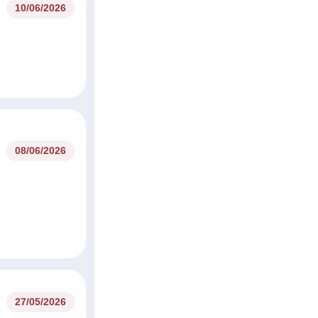
10/06/2026
08/06/2026