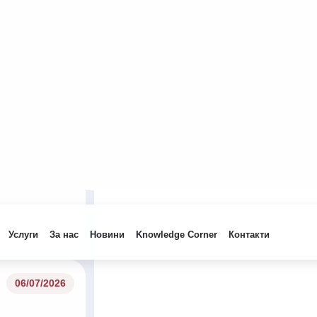
20/07/2026
20/07/2026