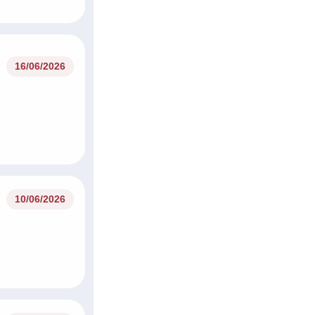
30/06/2026
16/06/2026
10/06/2026