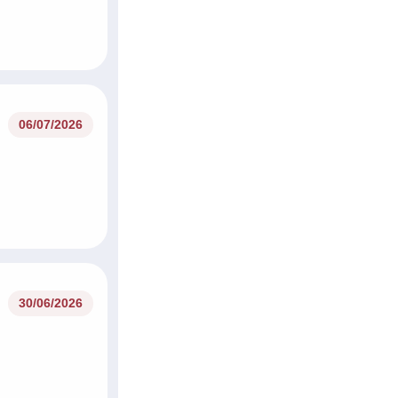
06/07/2026
06/07/2026