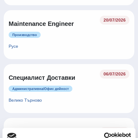
20/07/2026
Maintenance Engineer
Производство
Русе
06/07/2026
Специалист Доставки
Административна/Oфис дейност
Велико Търново
Оператор производство -
06/07/2026