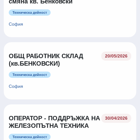
смяна кв. Бенковски
Техническа дейност
София
ОБЩ РАБОТНИК СКЛАД
20/05/2026
(кв.БЕНКОВСКИ)
Техническа дейност
София
ОПЕРАТОР - ПОДДРЪЖКА НА
30/04/2026
ЖЕЛЕЗОПЪТНА ТЕХНИКА
Техническа дейност