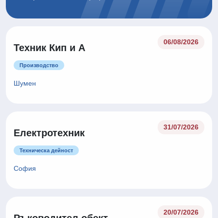
06/08/2026
Техник Кип и А
Производство
Шумен
31/07/2026
Електротехник
Техническа дейност
София
20/07/2026