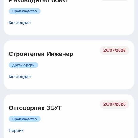
Ръководител обект
Производство
Кюстендил
20/07/2026
Строителен Инженер
Други сфери
Кюстендил
20/07/2026
Отговорник ЗБУТ
Производство
Перник