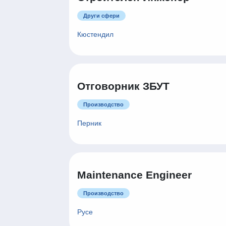
Други сфери
Кюстендил
Отговорник ЗБУТ
Производство
Перник
Maintenance Engineer
Производство
Русе