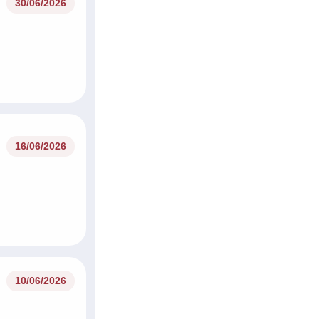
30/06/2026
16/06/2026
10/06/2026