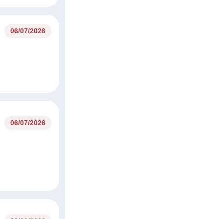
06/07/2026
06/07/2026