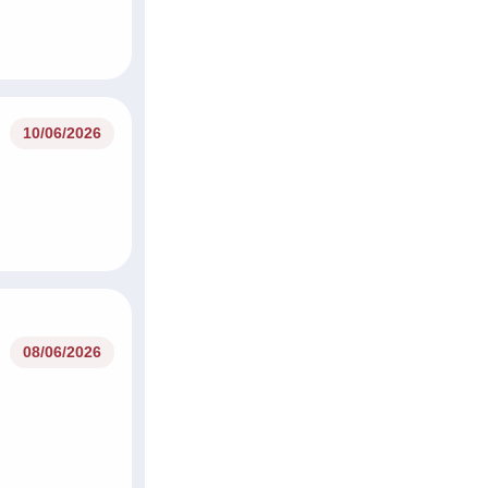
10/06/2026
08/06/2026