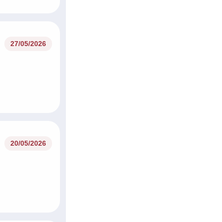
27/05/2026
20/05/2026