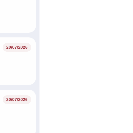
20/07/2026
20/07/2026