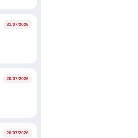
31/07/2026
20/07/2026
20/07/2026