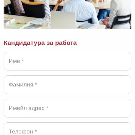
Кандидатура за работа