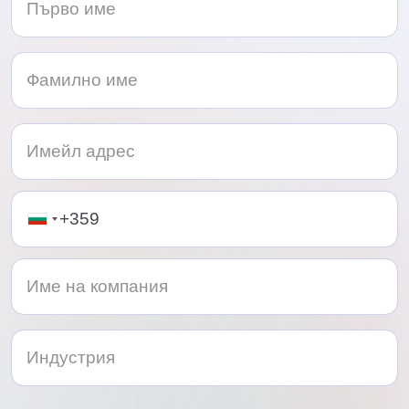
Telephone