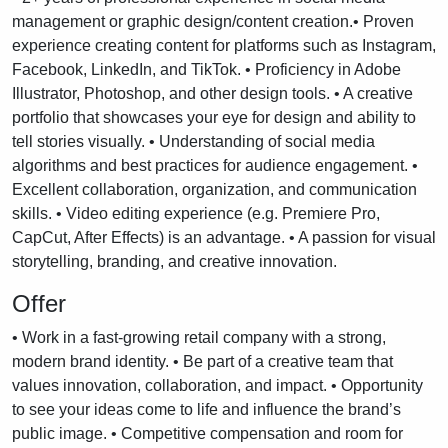
management or graphic design/content creation.• Proven
experience creating content for platforms such as Instagram,
Facebook, LinkedIn, and TikTok. • Proficiency in Adobe
Illustrator, Photoshop, and other design tools. • A creative
portfolio that showcases your eye for design and ability to
tell stories visually. • Understanding of social media
algorithms and best practices for audience engagement. •
Excellent collaboration, organization, and communication
skills. • Video editing experience (e.g. Premiere Pro,
CapCut, After Effects) is an advantage. • A passion for visual
storytelling, branding, and creative innovation.
Offer
• Work in a fast-growing retail company with a strong,
modern brand identity. • Be part of a creative team that
values innovation, collaboration, and impact. • Opportunity
to see your ideas come to life and influence the brand’s
public image. • Competitive compensation and room for