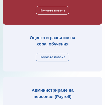
Научете повече
Оценка и развитие на
хора, обучения
Научете повече
Администриране на
персонал (Payroll)