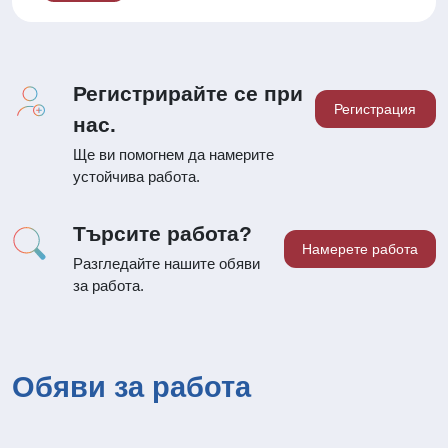
Регистрирайте се при
Регистрация
нас.
Ще ви помогнем да намерите
устойчива работа.
Търсите работа?
Намерете работа
Разгледайте нашите обяви
за работа.
Обяви за работа