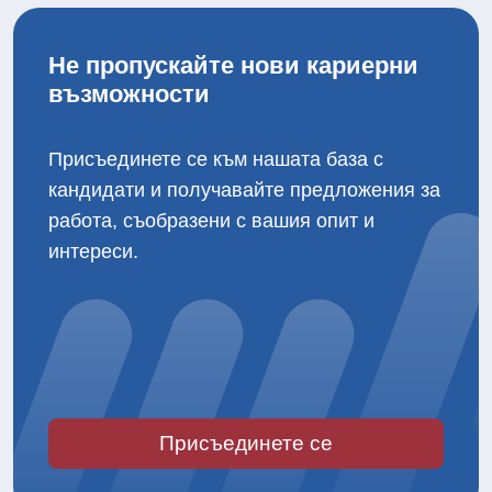
Не пропускайте нови кариерни
възможности
Присъединете се към нашата база с
кандидати и получавайте предложения за
работа, съобразени с вашия опит и
интереси.
Присъединете се