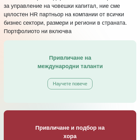
за управление на човешки капитал, ние сме
цялостен HR партньор на компании от всички
бизнес сектори, размери и региони в страната.
Портфолиото ни включва
Привличане на
международни таланти
Научете повече
Привличане и подбор на
хора