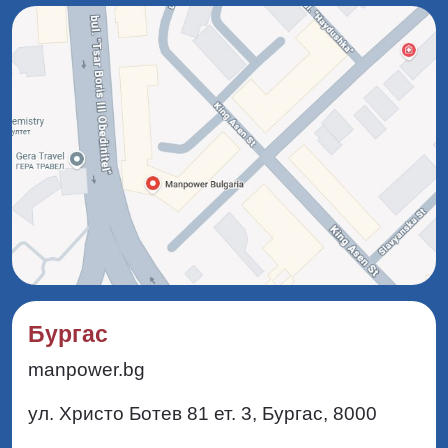
Бургас
manpower.bg
ул. Христо Ботев 81 ет. 3, Бургас, 8000