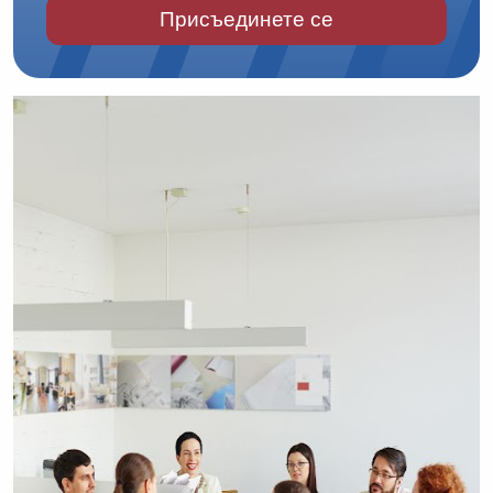
Присъединете се