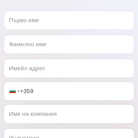
Telephone