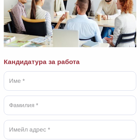
Кандидатура за работа