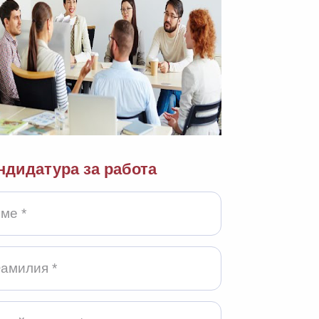
ндидатура за работа