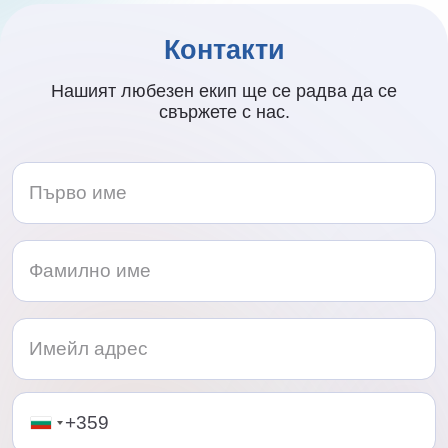
Контакти
Нашият любезен екип ще се радва да се
свържете с нас.
Telephone