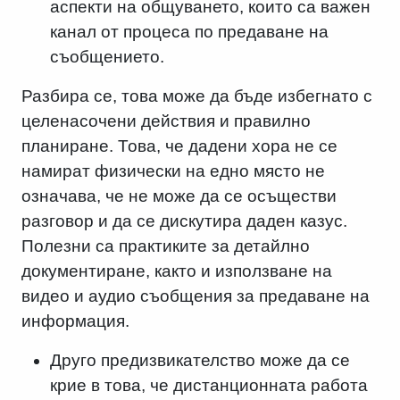
аспекти на общуването, които са важен
канал от процеса по предаване на
съобщението.
Разбира се, това може да бъде избегнато с
целенасочени действия и правилно
планиране. Това, че дадени хора не се
намират физически на едно място не
означава, че не може да се осъществи
разговор и да се дискутира даден казус.
Полезни са практиките за детайлно
документиране, както и използване на
видео и аудио съобщения за предаване на
информация.
Друго предизвикателство може да се
крие в това, че дистанционната работа