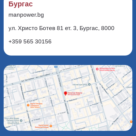
Бургас
manpower.bg
ул. Христо Ботев 81 ет. 3, Бургас, 8000
+359 565 30156