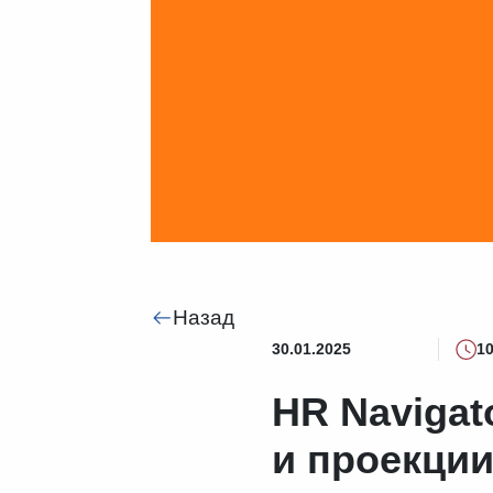
Назад
30.01.2025
10
HR Navigat
и проекции