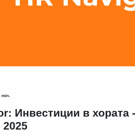
 min.
or: Инвестиции в хората 
 2025