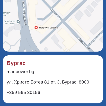
Бургас
manpower.bg
ул. Христо Ботев 81 ет. 3, Бургас, 8000
+359 565 30156