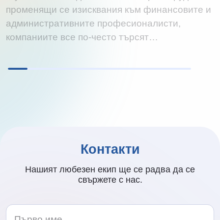
променящи се изисквания към финансовите и
административните професионалисти,
компаниите все по-често търсят…
Контакти
Нашият любезен екип ще се радва да се
свържете с нас.